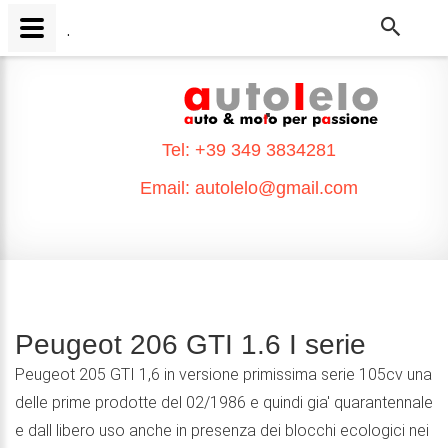
.
.
Tel:
+39 349 3834281
Email:
autolelo@gmail.com
Peugeot 206 GTI 1.6 I serie
Peugeot 205 GTI 1,6 in versione primissima serie 105cv una
delle prime prodotte del 02/1986 e quindi gia' quarantennale
e dall libero uso anche in presenza dei blocchi ecologici nei