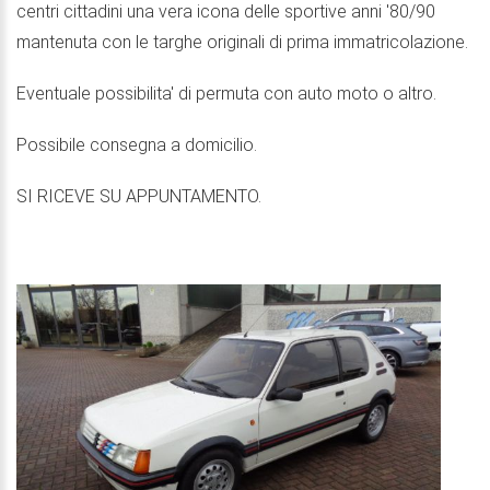
centri cittadini una vera icona delle sportive anni '80/90
mantenuta con le targhe originali di prima immatricolazione.
Eventuale possibilita' di permuta con auto moto o altro.
Possibile consegna a domicilio.
SI RICEVE SU APPUNTAMENTO.