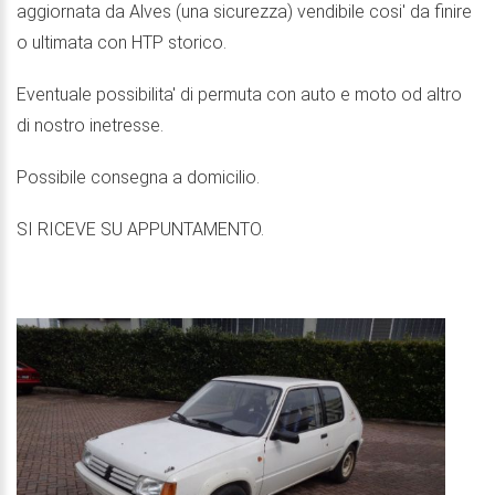
aggiornata da Alves (una sicurezza) vendibile cosi' da finire
o ultimata con HTP storico.
Eventuale possibilita' di permuta con auto e moto od altro
di nostro inetresse.
Possibile consegna a domicilio.
SI RICEVE SU APPUNTAMENTO.